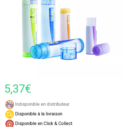
5,37€
Indisponible en distributeur
Disponible à la livraison
Disponible en Click & Collect