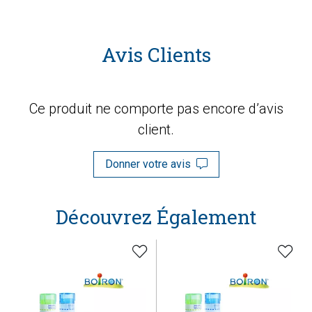
Avis Clients
Ce produit ne comporte pas encore d’avis
client.
Donner votre avis
Découvrez Également