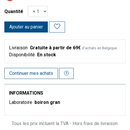
Quantité
Ajouter au panier
Livraison
Gratuite à partir de 69€
d’achats en Belgique
Disponibilité
En stock
Continuer mes achats
INFORMATIONS
Laboratoire
boiron gran
Tous les prix incluent la TVA - Hors frais de livraison.