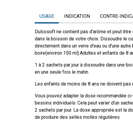
USAGE
INDICATION
CONTRE-INDIC
Dulcosoft ne contient pas d'arôme et peut être
dans la boisson de votre choix. Dissoudre le c
directement dans un verre d'eau ou d'une autre
boire(environ 150 ml).Adultes et enfants de 8 a
1 à 2 sachets par jour à dissoudre dans une bo
en une seule fois le matin.
Les enfants de moins de 8 ans ne doivent pas ut
Vous pouvez adapter la dose recommandée ci-
besoins individuels. Cela peut varier d'un sach
2 sachets par jour. La dose appropriée est la do
de produire des selles molles régulières