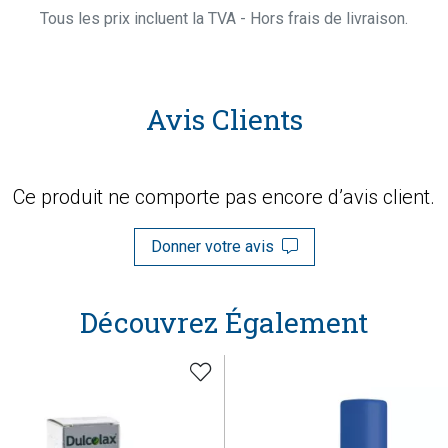
Tous les prix incluent la TVA - Hors frais de livraison.
Avis Clients
Ce produit ne comporte pas encore d’avis client.
Donner votre avis
Découvrez Également