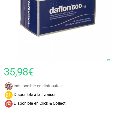
35,98€
Indisponible en distributeur
Disponible à la livraison
Disponible en Click & Collect