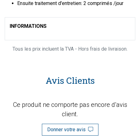
Ensuite traitement d'entretien: 2 comprimés /jour
INFORMATIONS
Tous les prix incluent la TVA - Hors frais de livraison.
Avis Clients
Ce produit ne comporte pas encore d’avis
client.
Donner votre avis