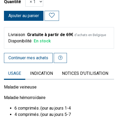
Quantité
Ajouter au panier
Livraison
Gratuite à partir de 69€
d’achats en Belgique
Disponibilité
En stock
Continuer mes achats
USAGE
INDICATION
NOTICES D’UTILISATION
Maladie veineuse
Maladie hémorroïdaire
6 comprimés /jour au jours 1-4
4 comprimés /jour au jours 5-7