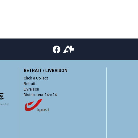
RETRAIT / LIVRAISON
Click & Collect
Retrait
Livraison
Distributeur 24h/24