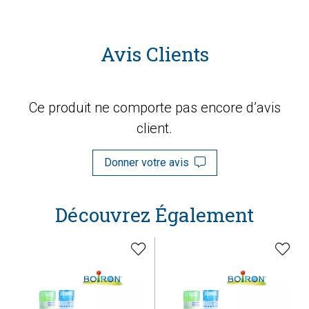
Avis Clients
Ce produit ne comporte pas encore d’avis
client.
Donner votre avis
Découvrez Également