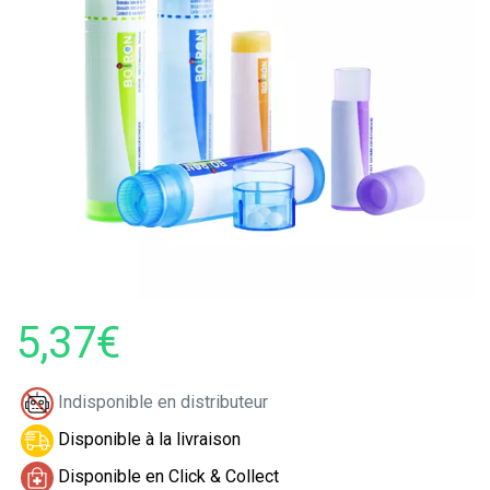
5,37€
Indisponible en distributeur
Disponible à la livraison
Disponible en Click & Collect