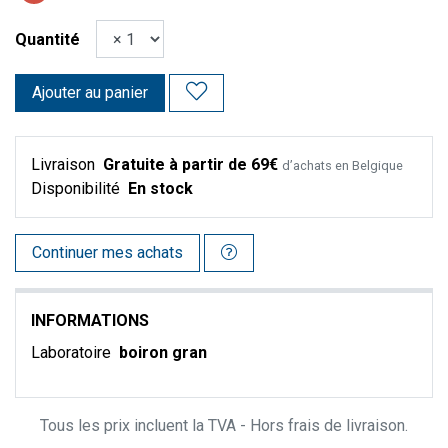
Quantité
Ajouter au panier
Livraison
Gratuite à partir de 69€
d’achats en Belgique
Disponibilité
En stock
Continuer mes achats
INFORMATIONS
Laboratoire
boiron gran
Tous les prix incluent la TVA - Hors frais de livraison.