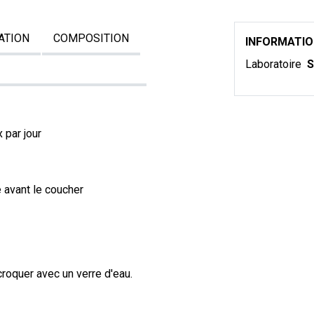
ATION
COMPOSITION
INFORMATI
Laboratoire
S
 par jour
 avant le coucher
roquer avec un verre d'eau.