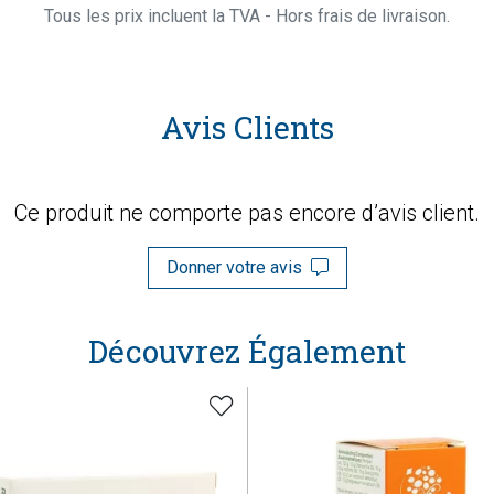
Tous les prix incluent la TVA - Hors frais de livraison.
Avis Clients
Ce produit ne comporte pas encore d’avis client.
Donner votre avis
Découvrez Également