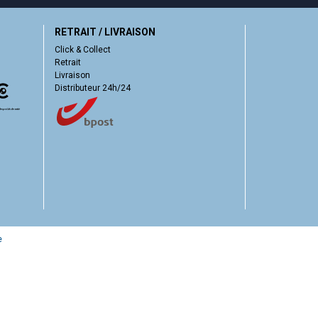
RETRAIT / LIVRAISON
Click & Collect
Retrait
Livraison
Distributeur 24h/24
e