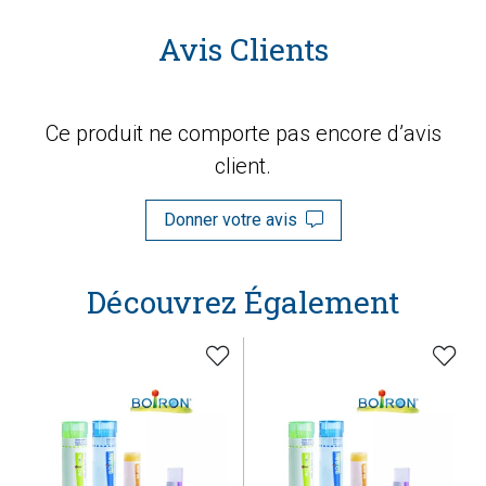
Avis Clients
Ce produit ne comporte pas encore d’avis
client.
Donner votre avis
Découvrez Également