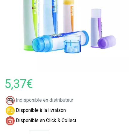
5,37€
Indisponible en distributeur
Disponible à la livraison
Disponible en Click & Collect