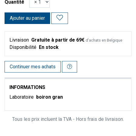
Quantité
Ajouter au panier
Livraison
Gratuite à partir de 69€
d’achats en Belgique
Disponibilité
En stock
Continuer mes achats
INFORMATIONS
Laboratoire
boiron gran
Tous les prix incluent la TVA - Hors frais de livraison.