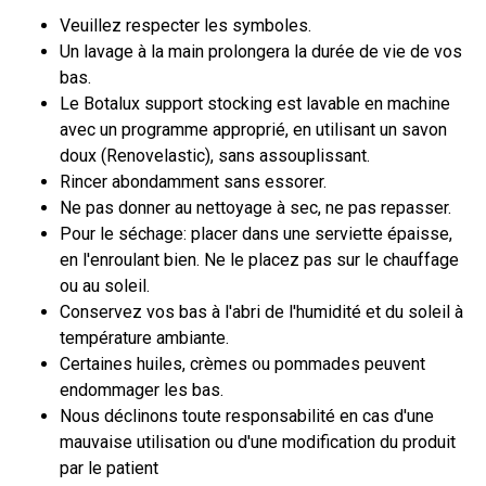
Veuillez respecter les symboles.
Un lavage à la main prolongera la durée de vie de vos
bas.
Le Botalux support stocking est lavable en machine
avec un programme approprié, en utilisant un savon
doux (Renovelastic), sans assouplissant.
Rincer abondamment sans essorer.
Ne pas donner au nettoyage à sec, ne pas repasser.
Pour le séchage: placer dans une serviette épaisse,
en l'enroulant bien. Ne le placez pas sur le chauffage
ou au soleil.
Conservez vos bas à l'abri de l'humidité et du soleil à
température ambiante.
Certaines huiles, crèmes ou pommades peuvent
endommager les bas.
Nous déclinons toute responsabilité en cas d'une
mauvaise utilisation ou d'une modification du produit
par le patient