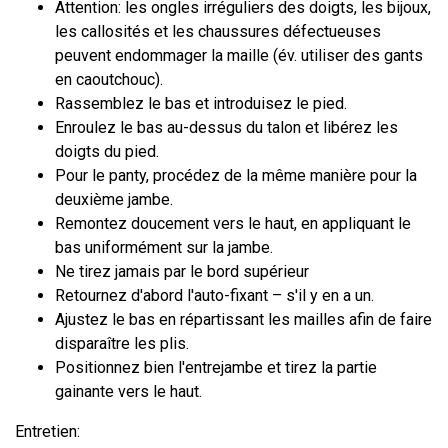
Attention: les ongles irréguliers des doigts, les bijoux,
les callosités et les chaussures défectueuses
peuvent endommager la maille (év. utiliser des gants
en caoutchouc).
Rassemblez le bas et introduisez le pied.
Enroulez le bas au-dessus du talon et libérez les
doigts du pied.
Pour le panty, procédez de la même manière pour la
deuxième jambe.
Remontez doucement vers le haut, en appliquant le
bas uniformément sur la jambe.
Ne tirez jamais par le bord supérieur
Retournez d'abord l'auto-fixant – s'il y en a un.
Ajustez le bas en répartissant les mailles afin de faire
disparaître les plis.
Positionnez bien l'entrejambe et tirez la partie
gainante vers le haut.
Entretien: