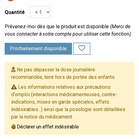
Quantité
Prévenez-moi dès que le produit est disponible
(Merci de
vous connecter à votre compte pour utiliser cette fonction).
Prochainement disponible
Ne pas dépasser la dose journalière
recommandée, tenir hors de portée des enfants.
Les informations relatives aux précautions
d’emploi (interactions médicamenteuses, contre-
indications, mises en garde spéciales, effets
indésirables...) ainsi que la posologie sont détaillées
par la notice du médicament.
Déclarer un effet indésirable