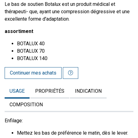
Le bas de soutien Botalux est un produit médical et
thérapeuti- que, ayant une compression dégressive et une
excellente forme d'adaptation.
assortiment
BOTALUX 40
BOTALUX 70
BOTALUX 140
Continuer mes achats
USAGE
PROPRIÉTÉS
INDICATION
COMPOSITION
Enfilage:
Mettez les bas de préférence le matin, dès le lever.