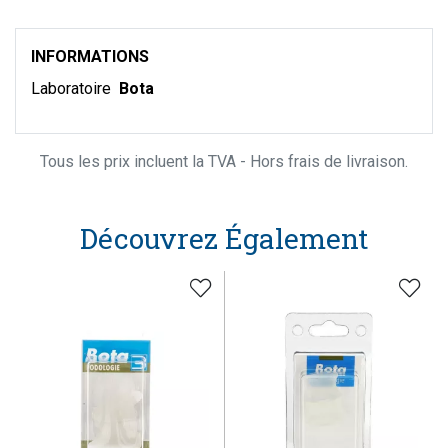
INFORMATIONS
Laboratoire
Bota
Tous les prix incluent la TVA - Hors frais de livraison.
Découvrez Également