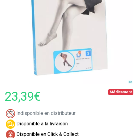
23,39€
Médicament
Indisponible en distributeur
Disponible à la livraison
Disponible en Click & Collect