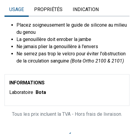
USAGE
PROPRIÉTÉS
INDICATION
Placez soigneusement le guide de silicone au milieu
du genou
La genouillère doit enrober la jambe
Ne jamais plier la genouillère à l'envers
Ne serrez pas trop le velcro pour éviter l'obstruction
de la circulation sanguine
(Bota Ortho 2100 & 2101)
INFORMATIONS
Laboratoire
Bota
Tous les prix incluent la TVA - Hors frais de livraison.