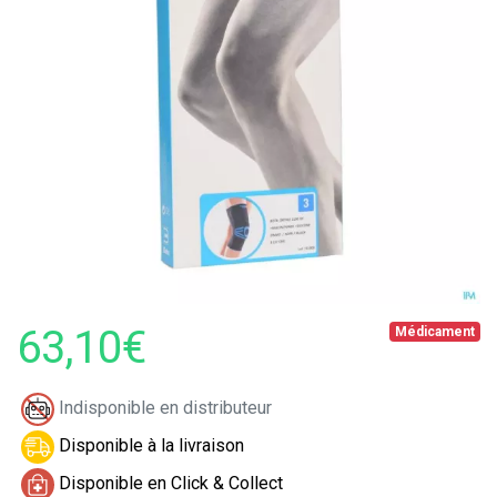
63,10€
Médicament
Indisponible en distributeur
Disponible à la livraison
Disponible en Click & Collect