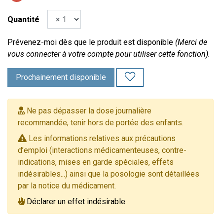
Quantité
Prévenez-moi dès que le produit est disponible
(Merci de
vous connecter à votre compte pour utiliser cette fonction).
Prochainement disponible
Ne pas dépasser la dose journalière
recommandée, tenir hors de portée des enfants.
Les informations relatives aux précautions
d’emploi (interactions médicamenteuses, contre-
indications, mises en garde spéciales, effets
indésirables...) ainsi que la posologie sont détaillées
par la notice du médicament.
Déclarer un effet indésirable