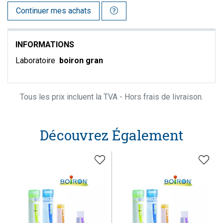
Continuer mes achats
INFORMATIONS
Laboratoire
boiron gran
Tous les prix incluent la TVA - Hors frais de livraison.
Découvrez Également