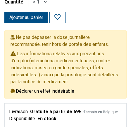
Quantité
Ajouter au panier
Ne pas dépasser la dose journalière
recommandée, tenir hors de portée des enfants.
Les informations relatives aux précautions
d’emploi (interactions médicamenteuses, contre-
indications, mises en garde spéciales, effets
indésirables...) ainsi que la posologie sont détaillées
par la notice du médicament.
Déclarer un effet indésirable
Livraison
Gratuite à partir de 69€
d’achats en Belgique
Disponibilité
En stock