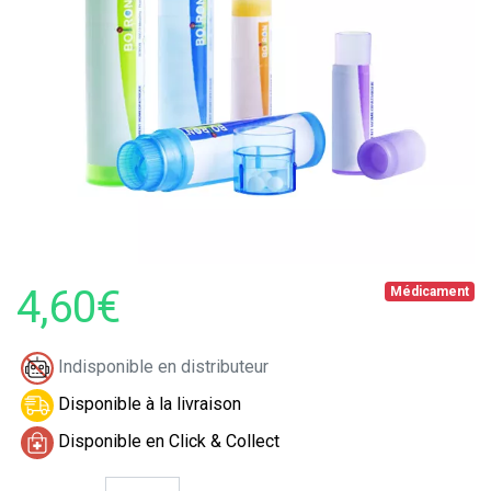
4,60€
Médicament
Indisponible en distributeur
Disponible à la livraison
Disponible en Click & Collect