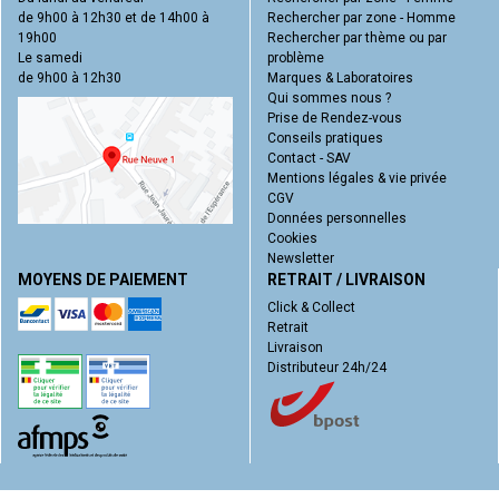
de 9h00 à 12h30 et de 14h00 à
Rechercher par zone - Homme
19h00
Rechercher par thème ou par
Le samedi
problème
de 9h00 à 12h30
Marques & Laboratoires
Qui sommes nous ?
Prise de Rendez-vous
Conseils pratiques
Contact - SAV
Mentions légales & vie privée
CGV
Données personnelles
Cookies
Newsletter
MOYENS DE PAIEMENT
RETRAIT / LIVRAISON
Click & Collect
Retrait
Livraison
Distributeur 24h/24