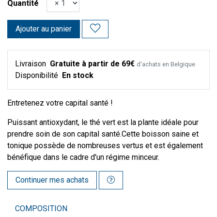
Quantité
Ajouter au panier
Livraison
Gratuite à partir de 69€
d’achats en Belgique
Disponibilité
En stock
Entretenez votre capital santé !
Puissant antioxydant, le thé vert est la plante idéale pour
prendre soin de son capital santé.Cette boisson saine et
tonique possède de nombreuses vertus et est également
bénéfique dans le cadre d'un régime minceur.
Continuer mes achats
COMPOSITION