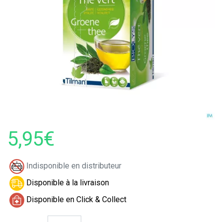
5,95€
Indisponible en distributeur
Disponible à la livraison
Disponible en Click & Collect