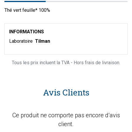
Thé vert feuille* 100%
INFORMATIONS
Laboratoire
Tilman
Tous les prix incluent la TVA - Hors frais de livraison.
Avis Clients
Ce produit ne comporte pas encore d’avis
client.