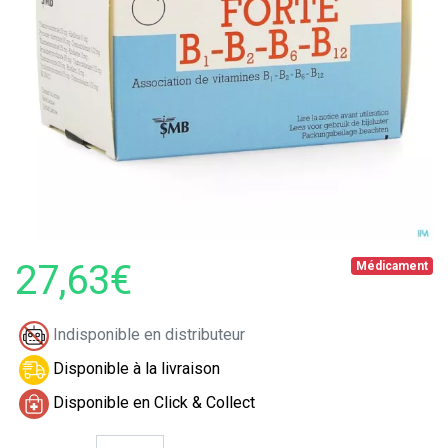
27,63€
Médicament
Indisponible en distributeur
Disponible à la livraison
Disponible en Click & Collect