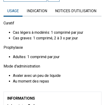
USAGE
INDICATION
NOTICES D’UTILISATION
Curatif
Cas légers à modérés: 1 comprimé par jour
Cas graves: 1 comprimé, 2 à 3 x par jour
Prophylaxie
Adultes: 1 comprimé par jour
Mode d'administration
Avaler avec un peu de liquide
Au moment des repas
INFORMATIONS