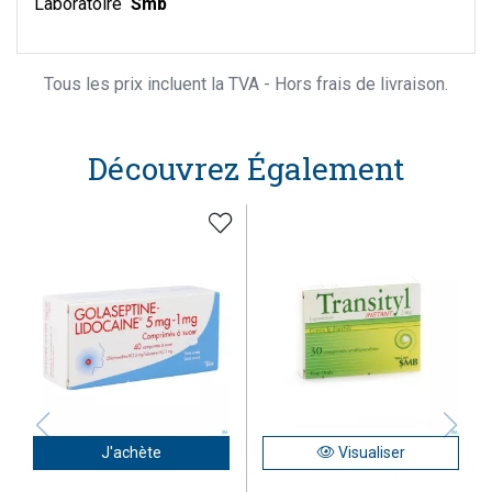
Laboratoire
Smb
Tous les prix incluent la TVA - Hors frais de livraison.
Découvrez Également
J'achète
Visualiser