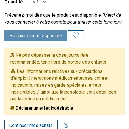
Quantité
Prévenez-moi dès que le produit est disponible
(Merci de
vous connecter à votre compte pour utiliser cette fonction).
Prochainement disponible
Ne pas dépasser la dose journalière
recommandée, tenir hors de portée des enfants.
Les informations relatives aux précautions
d’emploi (interactions médicamenteuses, contre-
indications, mises en garde spéciales, effets
indésirables...) ainsi que la posologie sont détaillées
par la notice du médicament.
Déclarer un effet indésirable
Continuer mes achats