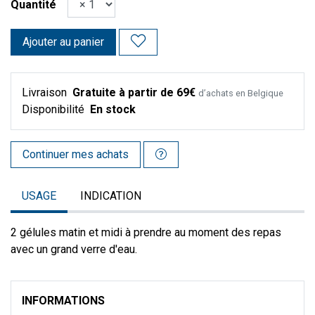
Quantité
Ajouter au panier
Livraison
Gratuite à partir de 69€
d’achats en Belgique
Disponibilité
En stock
Continuer mes achats
USAGE
INDICATION
2 gélules matin et midi à prendre au moment des repas
avec un grand verre d'eau.
INFORMATIONS