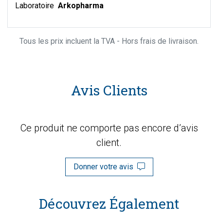
Laboratoire
Arkopharma
Tous les prix incluent la TVA - Hors frais de livraison.
Avis Clients
Ce produit ne comporte pas encore d’avis
client.
Donner votre avis
Découvrez Également