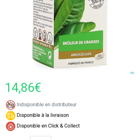
14,86€
Indisponible en distributeur
Disponible à la livraison
Disponible en Click & Collect