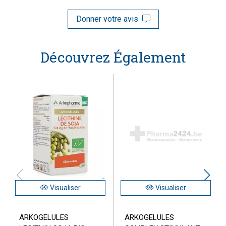
Donner votre avis
Découvrez Également
Visualiser
Visualiser
ARKOGELULES
ARKOGELULES