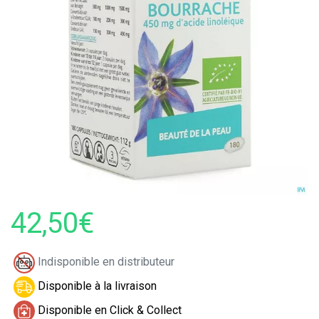
42,50€
Indisponible en distributeur
Disponible à la livraison
Disponible en Click & Collect