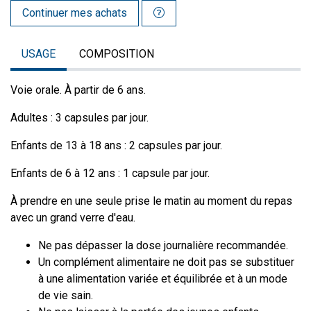
Continuer mes achats
USAGE
COMPOSITION
Voie orale. À partir de 6 ans.
Adultes : 3 capsules par jour.
Enfants de 13 à 18 ans : 2 capsules par jour.
Enfants de 6 à 12 ans : 1 capsule par jour.
À prendre en une seule prise le matin au moment du repas
avec un grand verre d'eau.
Ne pas dépasser la dose journalière recommandée.
Un complément alimentaire ne doit pas se substituer
à une alimentation variée et équilibrée et à un mode
de vie sain.