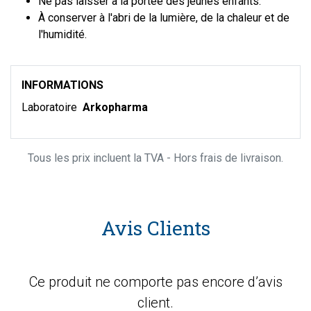
Ne pas laisser à la portée des jeunes enfants.
À conserver à l'abri de la lumière, de la chaleur et de
l'humidité.
INFORMATIONS
Laboratoire
Arkopharma
Tous les prix incluent la TVA - Hors frais de livraison.
Avis Clients
Ce produit ne comporte pas encore d’avis
client.