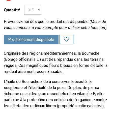
Quantité
Prévenez-moi dès que le produit est disponible
(Merci de
vous connecter à votre compte pour utiliser cette fonction).
Prochainement disponible
Originaire des régions méditerranéennes, la Bourrache
(Borago officinalis L.) est très répandue dans les terrains
vagues. Ces magnifiques fleurs bleues en forme d'étoile la
rendent aisément reconnaissable.
L'huile de Bourrache aide à conserver la beauté, la
souplesse et l'élasticité de la peau. De plus, de par sa
richesse en acides gras essentiels et en vitamine E, elle
participe à la protection des cellules de l'organisme contre
les effets des radicaux libres (propriétés antioxydantes).