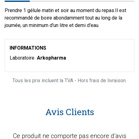
Prendre 1 gélule matin et soir au moment du repas.Il est
recommandé de boire abondamment tout au long de la
journée, un minimum d'un litre et demi d'eau.
INFORMATIONS
Laboratoire
Arkopharma
Tous les prix incluent la TVA - Hors frais de livraison.
Avis Clients
Ce produit ne comporte pas encore d’avis