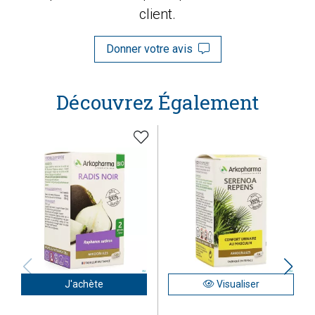
client.
Donner votre avis
Découvrez Également
J'achète
Visualiser