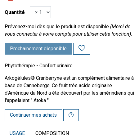
Quantité
Prévenez-moi dès que le produit est disponible
(Merci de
vous connecter à votre compte pour utiliser cette fonction).
Prochainement disponible
Phytothérapie - Confort urinaire
Arkogélules® Cranberryne est un complément alimentaire à
base de Canneberge. Ce fruit trés acide originaire
d'Amérique du Nord a été découvert par les amérindiens qui
l'appelaient " Atoka ".
Continuer mes achats
USAGE
COMPOSITION