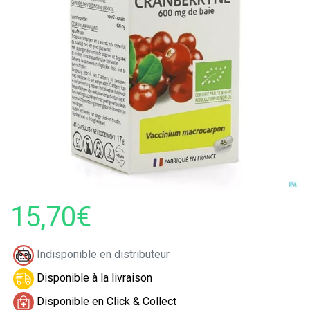
15,70€
Indisponible en distributeur
Disponible à la livraison
Disponible en Click & Collect