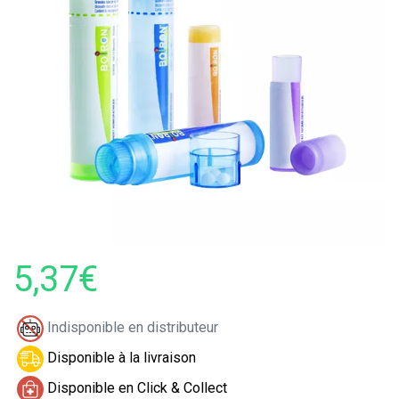
5,37€
Indisponible en distributeur
Disponible à la livraison
Disponible en Click & Collect