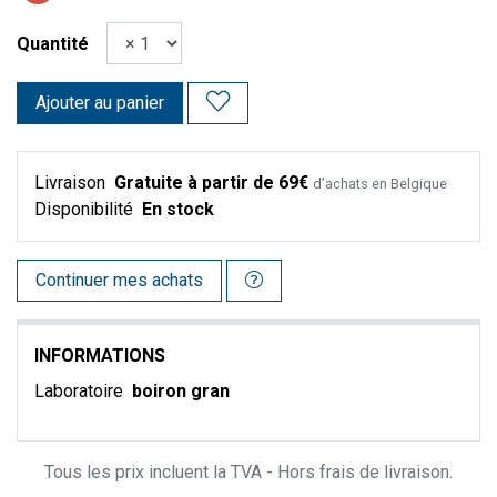
Quantité
Ajouter au panier
Livraison
Gratuite à partir de 69€
d’achats en Belgique
Disponibilité
En stock
Continuer mes achats
INFORMATIONS
Laboratoire
boiron gran
Tous les prix incluent la TVA - Hors frais de livraison.