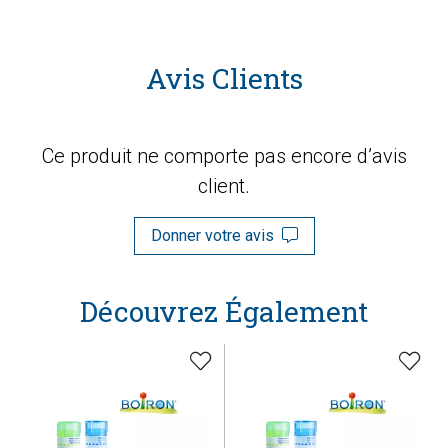
Avis Clients
Ce produit ne comporte pas encore d’avis
client.
Donner votre avis
Découvrez Également