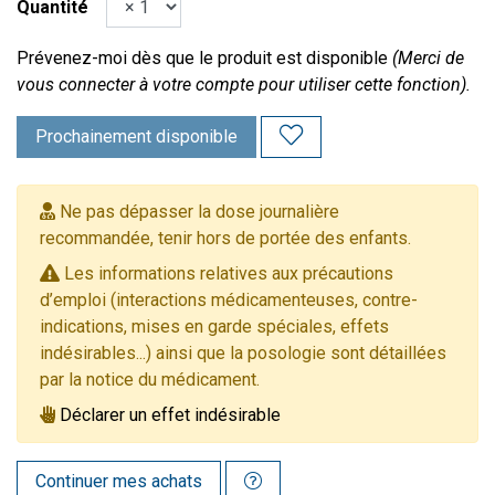
Quantité
Prévenez-moi dès que le produit est disponible
(Merci de
vous connecter à votre compte pour utiliser cette fonction).
Prochainement disponible
Ne pas dépasser la dose journalière
recommandée, tenir hors de portée des enfants.
Les informations relatives aux précautions
d’emploi (interactions médicamenteuses, contre-
indications, mises en garde spéciales, effets
indésirables...) ainsi que la posologie sont détaillées
par la notice du médicament.
Déclarer un effet indésirable
Continuer mes achats