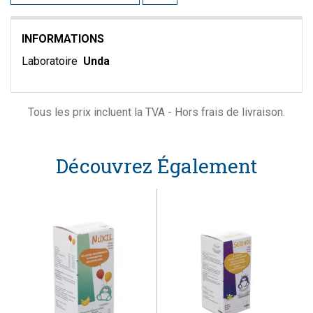
INFORMATIONS
Laboratoire
Unda
Tous les prix incluent la TVA - Hors frais de livraison.
Découvrez Également