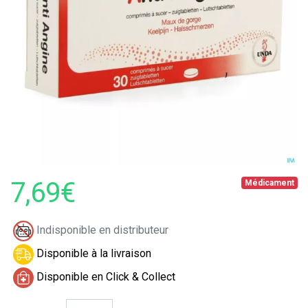
7,69€
Médicament
Indisponible en distributeur
Disponible à la livraison
Disponible en Click & Collect