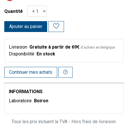
Quantité
Ajouter au panier
Livraison
Gratuite à partir de 69€
d’achats en Belgique
Disponibilité
En stock
Continuer mes achats
INFORMATIONS
Laboratoire
Boiron
Tous les prix incluent la TVA - Hors frais de livraison.