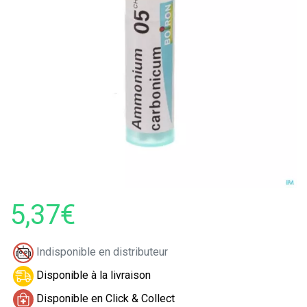
5,37€
Indisponible en distributeur
Disponible à la livraison
Disponible en Click & Collect