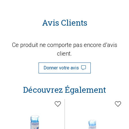
Avis Clients
Ce produit ne comporte pas encore d’avis
client.
Donner votre avis
Découvrez Également