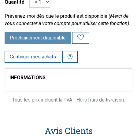
Quantité
Prévenez-moi dès que le produit est disponible
(Merci de
vous connecter à votre compte pour utiliser cette fonction).
Prochainement disponible
Continuer mes achats
INFORMATIONS
Tous les prix incluent la TVA - Hors frais de livraison.
Avis Clients