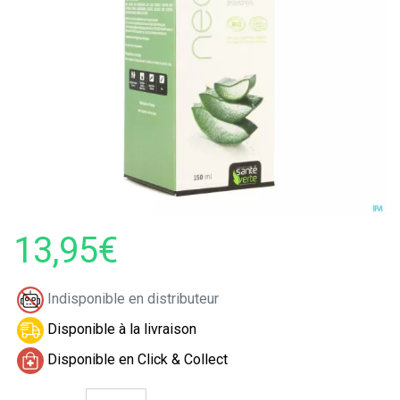
13,95€
Indisponible en distributeur
Disponible à la livraison
Disponible en Click & Collect