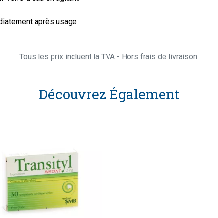
diatement après usage
Tous les prix incluent la TVA - Hors frais de livraison.
Découvrez Également