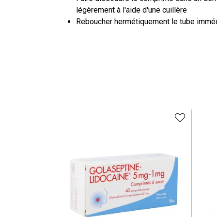
légèrement à l'aide d'une cuillère
Reboucher hermétiquement le tube immé