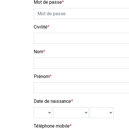
Mot de passe
*
Civilité
*
Nom
*
Prénom
*
Date de naissance
*
Téléphone mobile
*