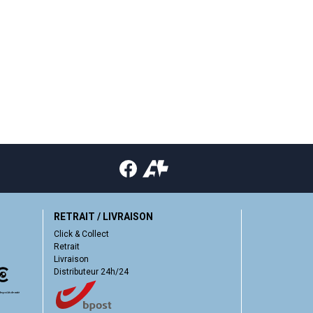
RETRAIT / LIVRAISON
Click & Collect
Retrait
Livraison
Distributeur 24h/24